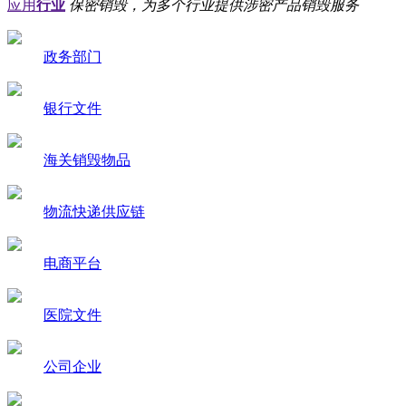
应用
行业
保密销毁，为多个行业提供涉密产品销毁服务
政务部门
银行文件
海关销毁物品
物流快递供应链
电商平台
医院文件
公司企业