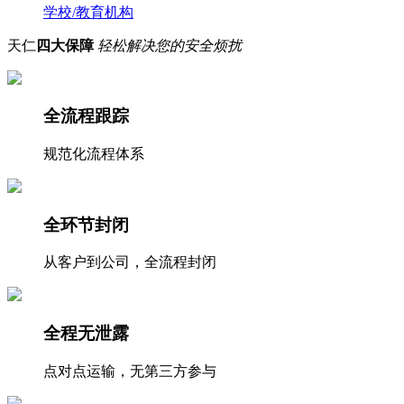
学校/教育机构
天仁
四大保障
轻松解决您的安全烦扰
全流程跟踪
规范化流程体系
全环节封闭
从客户到公司，全流程封闭
全程无泄露
点对点运输，无第三方参与