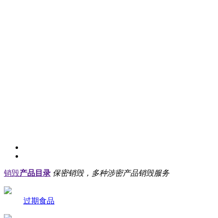
销毁
产品目录
保密销毁，多种涉密产品销毁服务
过期食品