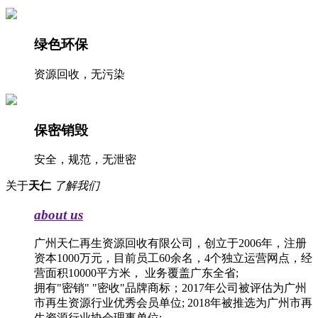
绿色环保
资源回收，无污染
保密销毁
安全，规范，无泄密
关于
天仁
了解我们
about us
广州天仁再生资源回收有限公司，创立于2006年，注册
资本1000万元，目前员工60余名，4个独立运营网点，经
营面积10000平方米， 业务覆盖广东全省;
拥有"密销" "密收"品牌商标；2017年公司被评估为广州
市再生资源行业优秀会员单位; 2018年被推选为广州市再
生资源行业协会理事单位;