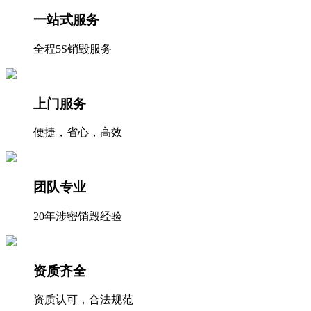
一站式服务
全程5S销毁服务
上门服务
便捷，省心，高效
团队专业
20年涉密销毁经验
资质齐全
资质认可，合法规范